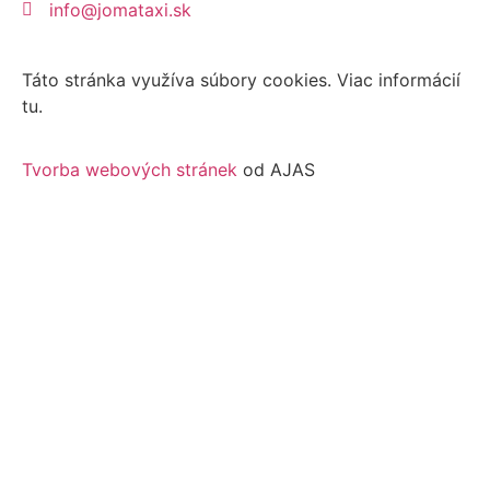
info@jomataxi.sk
Táto stránka využíva súbory cookies. Viac informácií
tu.
Tvorba webových stránek
od AJAS