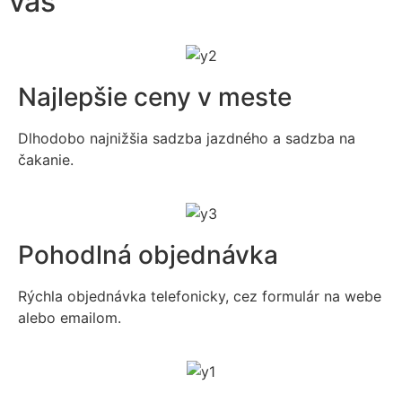
vás
Najlepšie ceny v meste
Dlhodobo najnižšia sadzba jazdného a sadzba na
čakanie.
Pohodlná objednávka
Rýchla objednávka telefonicky, cez formulár na webe
alebo emailom.