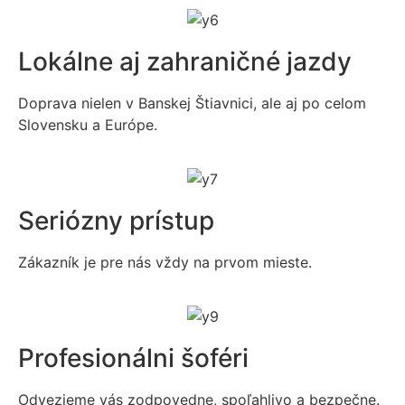
Lokálne aj zahraničné jazdy
Doprava nielen v Banskej Štiavnici, ale aj po celom
Slovensku a Európe.
Seriózny prístup
Zákazník je pre nás vždy na prvom mieste.
Profesionálni šoféri
Odvezieme vás zodpovedne, spoľahlivo a bezpečne.