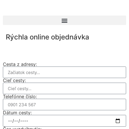
Rýchla online objednávka
Cesta z adresy:
Cieľ cesty:
Telefónne číslo:
Dátum cesty: